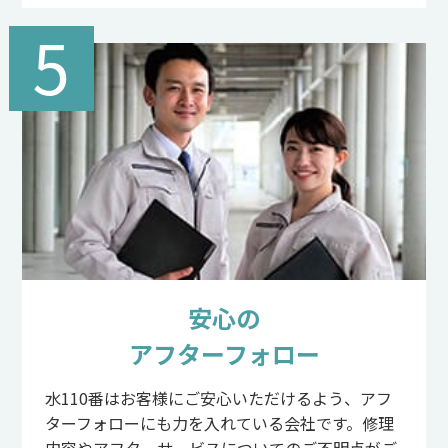
5
安心の
アフターフォロー
水110番はお客様にご安心いただけるよう、アフ
ターフォローにも力を入れている会社です。修理
内容やアフターサービスについてのご不明点がご