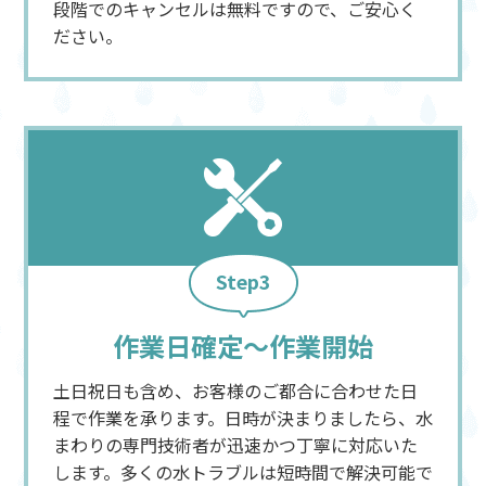
段階でのキャンセルは無料ですので、ご安心く
ださい。
Step3
作業日確定～作業開始
土日祝日も含め、お客様のご都合に合わせた日
程で作業を承ります。日時が決まりましたら、水
まわりの専門技術者が迅速かつ丁寧に対応いた
します。多くの水トラブルは短時間で解決可能で