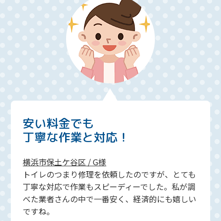
安い料金でも
丁寧な作業と対応！
横浜市保土ケ谷区 / G様
トイレのつまり修理を依頼したのですが、とても
丁寧な対応で作業もスピーディーでした。私が調
べた業者さんの中で一番安く、経済的にも嬉しい
ですね。