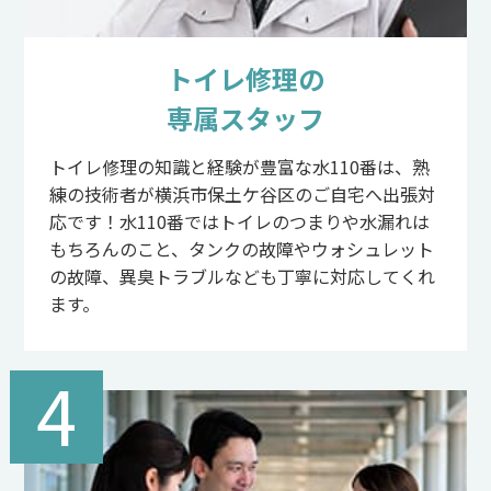
トイレ修理の
専属スタッフ
トイレ修理の知識と経験が豊富な水110番は、熟
練の技術者が横浜市保土ケ谷区のご自宅へ出張対
応です！水110番ではトイレのつまりや水漏れは
もちろんのこと、タンクの故障やウォシュレット
の故障、異臭トラブルなども丁寧に対応してくれ
ます。
4