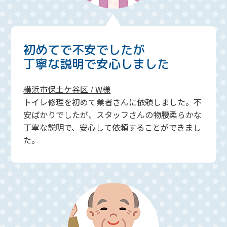
初めてで不安でしたが
丁寧な説明で安心しました
横浜市保土ケ谷区 / W様
トイレ修理を初めて業者さんに依頼しました。不
安ばかりでしたが、スタッフさんの物腰柔らかな
丁寧な説明で、安心して依頼することができまし
た。