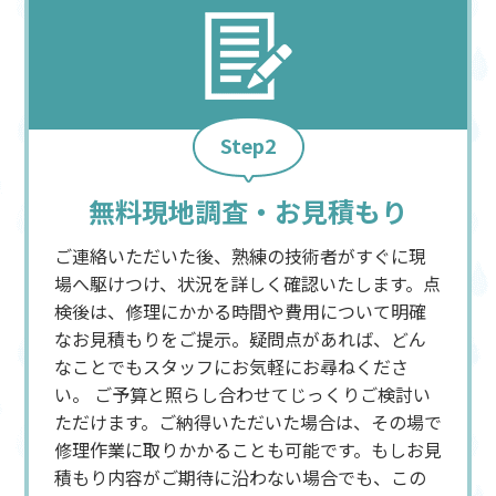
Step2
無料現地調査・お見積もり
ご連絡いただいた後、熟練の技術者がすぐに現
場へ駆けつけ、状況を詳しく確認いたします。点
検後は、修理にかかる時間や費用について明確
なお見積もりをご提示。疑問点があれば、どん
なことでもスタッフにお気軽にお尋ねくださ
い。 ご予算と照らし合わせてじっくりご検討い
ただけます。ご納得いただいた場合は、その場で
修理作業に取りかかることも可能です。もしお見
積もり内容がご期待に沿わない場合でも、この