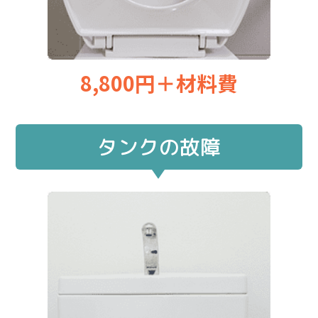
8,800円＋材料費
タンクの故障