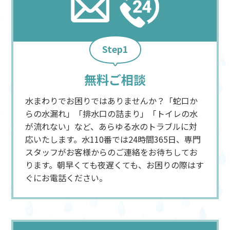
Step1
無料ご相談
水まわりでお困りではありませんか？「蛇口か
らの水漏れ」「排水口の詰まり」「トイレの水
が流れない」など、あらゆる水のトラブルに対
応いたします。水110番では24時間365日、専門
スタッフがお客様からのご連絡をお待ちしてお
ります。朝早くても夜遅くても、お困りの際はす
ぐにお電話ください。