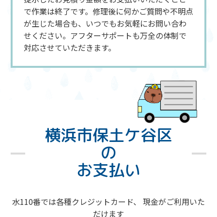
で作業は終了です。修理後に何かご質問や不明点
が生じた場合も、いつでもお気軽にお問い合わ
せください。アフターサポートも万全の体制で
対応させていただきます。
横浜市保土ケ谷区
の
お支払い
水110番では各種クレジットカード、 現金がご利用いた
だけます