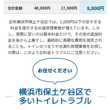
8,800円
合計金額
40,880円
27,980円
近年横浜市保土ケ谷区では、1,000円以下の安すぎる
料金を提示する水道修理業者が増えています。しか
し、実際に安いのは基本料金だけで、その他の追加料
金を後から上乗せし、最終的に高額な費用を請求され
ることも。トイレのつまりや水漏れ修理業者をお探し
の際は、このような料金トラブルにご注意ください。
お任せください
横浜市保土ケ谷区で
多いトイレトラブル