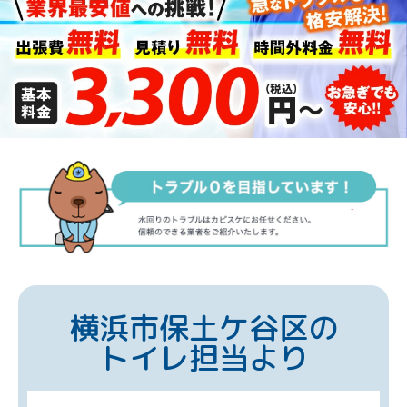
横浜市保土ケ谷区の
トイレ担当より