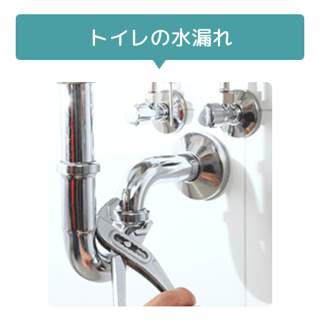
トイレの水漏れ