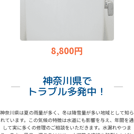
8,800円
神奈川県で
トラブル多発中！
神奈川県は夏の雨量が多く、冬は降雪量が多い地域として知ら
れています。この気候の特徴は水道にも影響を与え、年間を通
して実に多くの修理のご相談をいただきます。水漏れやつま