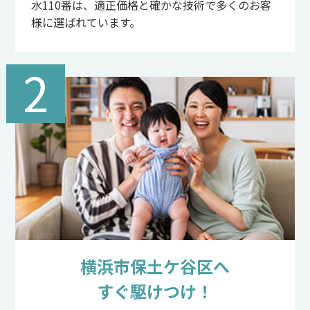
水110番は、適正価格と確かな技術で多くのお客
様に選ばれています。
2
横浜市保土ケ谷区へ
すぐ駆けつけ！