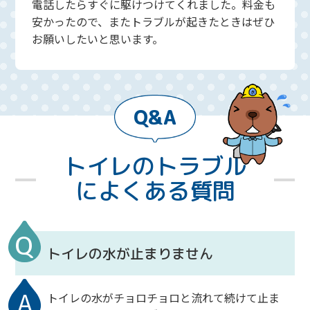
電話したらすぐに駆けつけてくれました。料金も
安かったので、またトラブルが起きたときはぜひ
お願いしたいと思います。
Q&A
トイレのトラブル
によくある質問
トイレの水が止まりません
トイレの水がチョロチョロと流れて続けて止ま