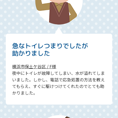
急なトイレつまりでしたが
助かりました
横浜市保土ケ谷区 / F様
夜中にトイレが故障してしまい、水が溢れてしま
いました。しかし、電話で応急処置の方法を教え
てもらえ、すぐに駆けつけてくれたのでとても助
かりました。