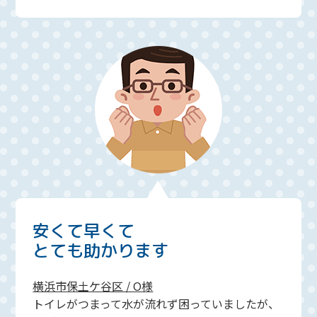
安くて早くて
とても助かります
横浜市保土ケ谷区 / O様
トイレがつまって水が流れず困っていましたが、