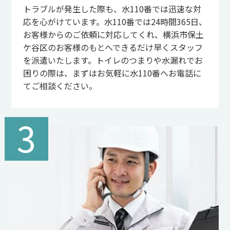
トラブルが発生した際も、水110番では迅速な対
応を心がけています。水110番では24時間365日、
お客様からのご依頼に対応してくれ、横浜市保土
ケ谷区のお客様のもとへできるだけ早くスタッフ
を派遣いたします。トイレのつまりや水漏れでお
困りの際は、まずはお気軽に水110番へお電話に
てご相談ください。
3