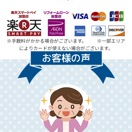
※手数料がかかる場合がございます。 ※一部エリア
によりカードが使えない場合がございます。
お客様の声