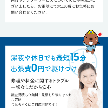
ざいましたら、お電話にて水110番にお気軽にお
問い合わせください。
調査見積もり無料！見積もり後キャンセ
ル可能！
今ならすぐにご対応可能です！