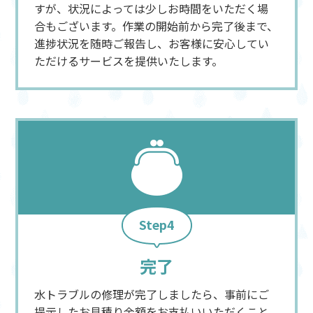
すが、状況によっては少しお時間をいただく場
合もございます。作業の開始前から完了後まで、
進捗状況を随時ご報告し、お客様に安心してい
ただけるサービスを提供いたします。
Step4
完了
水トラブルの修理が完了しましたら、事前にご
提示したお見積り金額をお支払いいただくこと