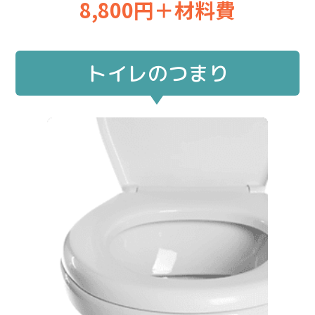
8,800円＋材料費
トイレのつまり