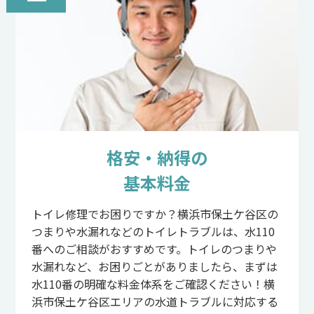
格安・納得の
基本料金
トイレ修理でお困りですか？横浜市保土ケ谷区の
つまりや水漏れなどのトイレトラブルは、水110
番へのご相談がおすすめです。トイレのつまりや
水漏れなど、お困りごとがありましたら、まずは
水110番の明確な料金体系をご確認ください！横
浜市保土ケ谷区エリアの水道トラブルに対応する