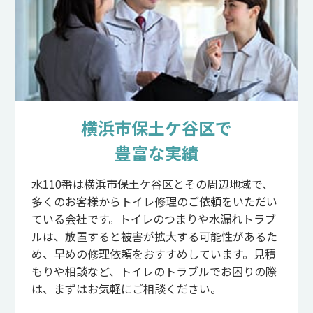
横浜市保土ケ谷区で
豊富な実績
水110番は横浜市保土ケ谷区とその周辺地域で、
多くのお客様からトイレ修理のご依頼をいただい
ている会社です。トイレのつまりや水漏れトラブ
ルは、放置すると被害が拡大する可能性があるた
め、早めの修理依頼をおすすめしています。見積
もりや相談など、トイレのトラブルでお困りの際
は、まずはお気軽にご相談ください。