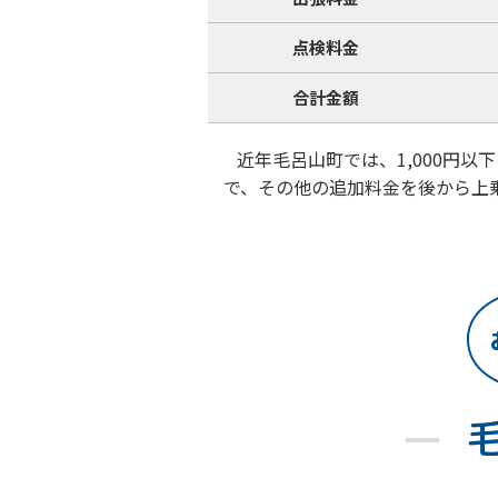
点検料金
合計金額
近年毛呂山町では、1,000円
で、その他の追加料金を後から上