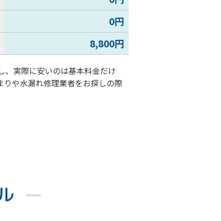
0円
8,800円
かし、実際に安いのは基本料金だけ
まりや水漏れ修理業者をお探しの際
ル