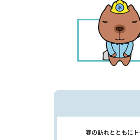
春の訪れとともにト