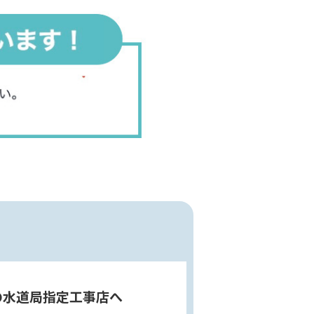
の水道局指定工事店へ