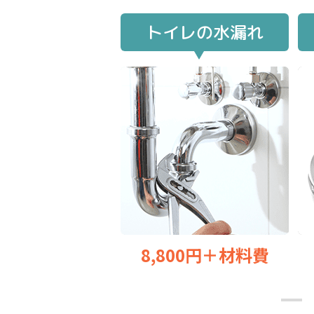
トイレの水漏れ
8,800円＋材料費