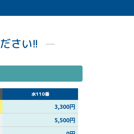
ださい!!
水110番
3,300円
5,500円
0円