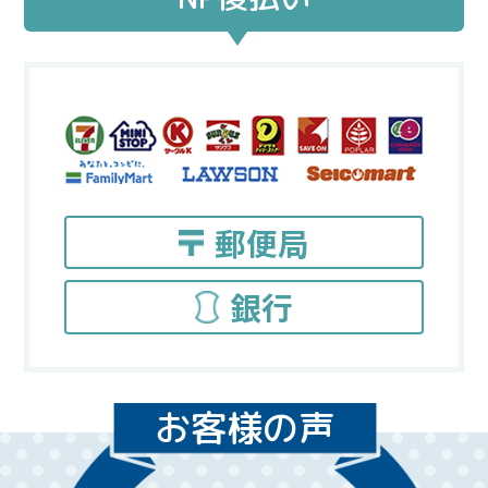
郵便局
銀行
お客様の声