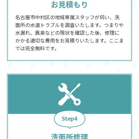
お見積もり
名古屋市中村区の地域専属スタッフが伺い、洗
面所の水道トラブルを調査いたします。つまりや
水漏れ、異臭などの現状を確認した後、修理に
かかる適切な費用をお見積りいたします。ここま
では完全無料です。
Step4
洗面所修理