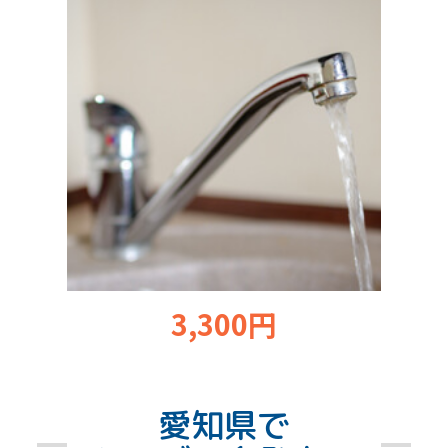
3,300円
愛知県で