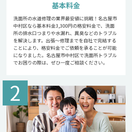
基本料金
洗面所の水道修理の業界最安値に挑戦！名古屋市
中村区なら基本料金3,300円の格安料金で、洗面
所の排水口つまりや水漏れ、異臭などのトラブル
を解決します。出張～修理までを自社で完結する
ことにより、格安料金でご依頼を承ることが可能
になりました。名古屋市中村区で洗面所トラブル
でお困りの際は、ぜひ一度ご相談ください。
2