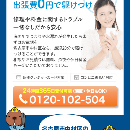
洗面所でつまりや水漏れが発生したらま
ずはお電話を。
名古屋市中村区なら、最短20分で駆け
つけることができます。
相談やお見積りは無料、深夜や休日料金
も一切いただいておりません。
名古屋市中村区の