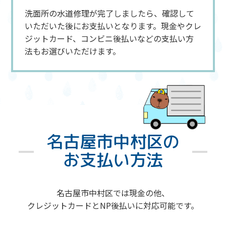
洗面所の水道修理が完了しましたら、確認して
いただいた後にお支払いとなります。現金やクレ
ジットカード、コンビニ後払いなどの支払い方
法もお選びいただけます。
名古屋市中村区の
お支払い方法
名古屋市中村区では現金の他、
クレジットカードとNP後払いに対応可能です。