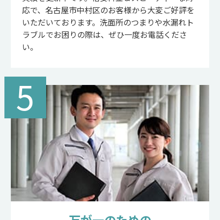
応で、名古屋市中村区のお客様から大変ご好評を
いただいております。洗面所のつまりや水漏れト
ラブルでお困りの際は、ぜひ一度お電話くださ
い。
5
万が一のための