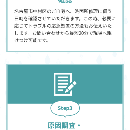
名古屋市中村区のご自宅へ、洗面所修理に伺う
日時を確認させていただきます。この時、必要に
応じてトラブルの応急処置の方法もお伝えいた
します。お問い合わせから最短20分で現場へ駆
けつけ可能です。
Step3
原因調査・