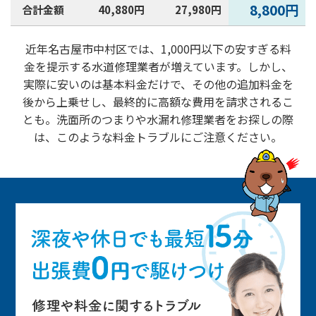
2025年2月
8,800円
合計金額
40,880円
27,980円
近年名古屋市中村区では、1,000円以下の安すぎる料
金を提示する水道修理業者が増えています。しかし、
実際に安いのは基本料金だけで、その他の追加料金を
後から上乗せし、最終的に高額な費用を請求されるこ
とも。洗面所のつまりや水漏れ修理業者をお探しの際
は、このような料金トラブルにご注意ください。