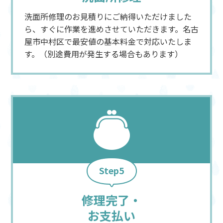
洗面所修理のお見積りにご納得いただけました
ら、すぐに作業を進めさせていただきます。名古
屋市中村区で最安値の基本料金で対応いたしま
す。（別途費用が発生する場合もあります）
Step5
修理完了・
お支払い