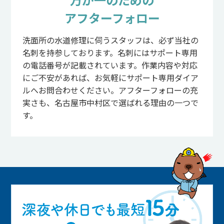
アフターフォロー
洗面所の水道修理に伺うスタッフは、必ず当社の
名刺を持参しております。名刺にはサポート専用
の電話番号が記載されています。作業内容や対応
にご不安があれば、お気軽にサポート専用ダイア
ルへお問合わせください。アフターフォローの充
実さも、名古屋市中村区で選ばれる理由の一つで
す。