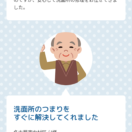
した。
洗面所のつまりを
すぐに解決してくれました