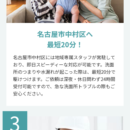
名古屋市中村区へ
最短20分！
名古屋市中村区には地域専属スタッフが常駐して
おり、即日スピーディーな対応が可能です。洗面
所のつまりや水漏れが起こった際は、最短20分で
駆けつけます。ご依頼は深夜・休日問わず24時間
受付可能ですので、急な洗面所トラブルの際もご
安心ください。
3