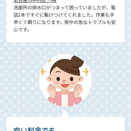
名古屋市中村区 / I様
洗面所の排水口がつまって困っていましたが、電
話1本ですぐに駆けつけてくれました。作業も手
早くて頼りになります。夜中の急なトラブルも安
心です。
安い料金でも