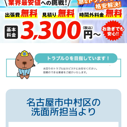
名古屋市中村区の
洗面所担当より