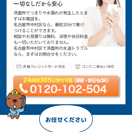
洗面所でつまりや水漏れが発生したらま
ずはお電話を。
名古屋市中村区なら、最短20分で駆け
つけることができます。
相談やお見積りは無料、深夜や休日料金
も一切いただいておりません。
名古屋市中村区で洗面所の水道トラブル
なら、まずはお問合せをください。
お任せください