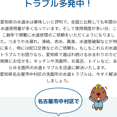
トラブル多発中！
愛知県の水道水は美味しいと評判で、全国と比較しても年間の
水道使用量が多くなっています。そして使用頻度が多い分、こ
こ数年で頻繁に水道修理のご依頼をいただくようになりまし
た。つまりや水漏れ、凍結、赤水、異臭、水道管破裂などが特
に多く、時には蛇口交換などのご依頼も。もしもこれらの水道
トラブルでお困りなら、愛知県で選ばれ続ける水まわりのカピ
助隊にお任せを。キッチンや洗面所、お風呂、トイレなど、あ
らゆる箇所の水道トラブルを迅速に解決いたします。
愛知県名古屋市中村区の洗面所の水道トラブルは、今すぐ解決
しましょう。
名古屋市中村区で