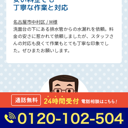
丁寧な作業と対応
名古屋市中村区 / M様
洗面台の下にある排水管からの水漏れを依頼。料
金の安さに惹かれて依頼しましたが、スタッフさ
んの対応も良くて作業もとても丁寧な印象でし
た。ぜひまたお願いします。