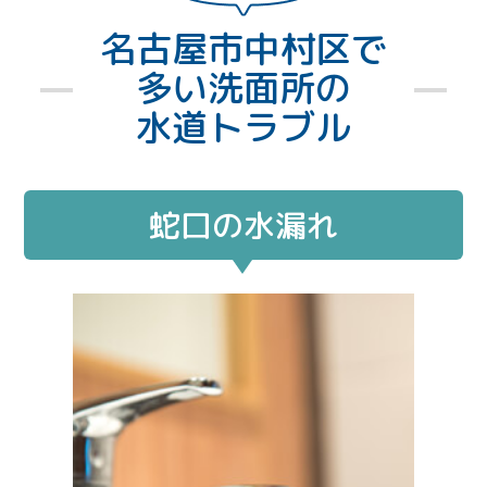
名古屋市中村区で
多い洗面所の
水道トラブル
蛇口の水漏れ