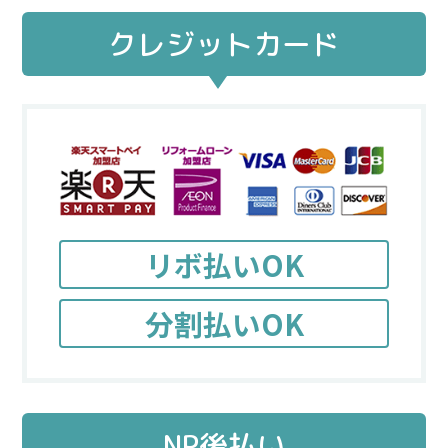
クレジットカード
リボ払いOK
分割払いOK
NP後払い