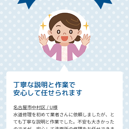
丁寧な説明と作業で
安心して任せられます
名古屋市中村区 / U様
水道修理を初めて業者さんに依頼しましたが、と
ても丁寧な説明と作業でした。不安も大きかった
のですが、安心して洗面所の修理をお任せできま