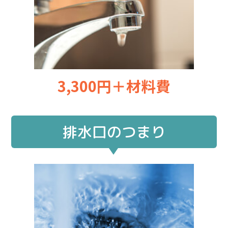
3,300円＋材料費
排水口のつまり