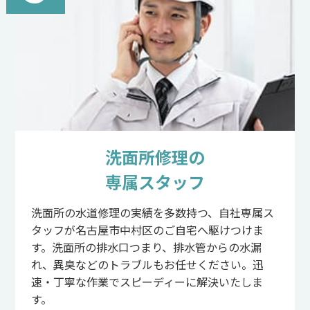
洗面所修理の
専属スタッフ
洗面所の水道修理の実績を多数持つ、自社専属ス
タッフが名古屋市中村区のご自宅へ駆けつけま
す。洗面所の排水口つまり、排水管からの水漏
れ、異臭などのトラブルもお任せください。迅
速・丁寧な作業でスピーディーに解決いたしま
す。