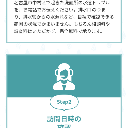
名古屋市中村区で起きた洗面所の水道トラブル
を、お電話でお伝えください。排水口のつま
り、排水管からの水漏れなど、目視で確認できる
範囲の状況でかまいません。もちろん相談料や
調査料はいただかず、完全無料で承ります。
Step2
訪問日時の
確認