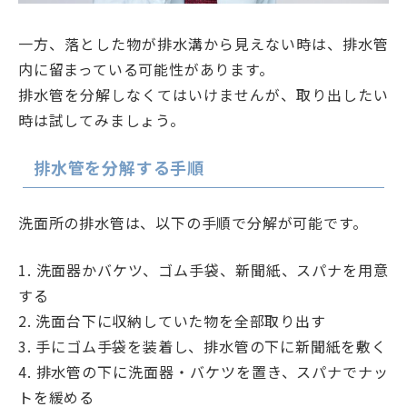
一方、落とした物が排水溝から見えない時は、排水管
内に留まっている可能性があります。
排水管を分解しなくてはいけませんが、取り出したい
時は試してみましょう。
排水管を分解する手順
洗面所の排水管は、以下の手順で分解が可能です。
1. 洗面器かバケツ、ゴム手袋、新聞紙、スパナを用意
する
2. 洗面台下に収納していた物を全部取り出す
3. 手にゴム手袋を装着し、排水管の下に新聞紙を敷く
4. 排水管の下に洗面器・バケツを置き、スパナでナッ
トを緩める