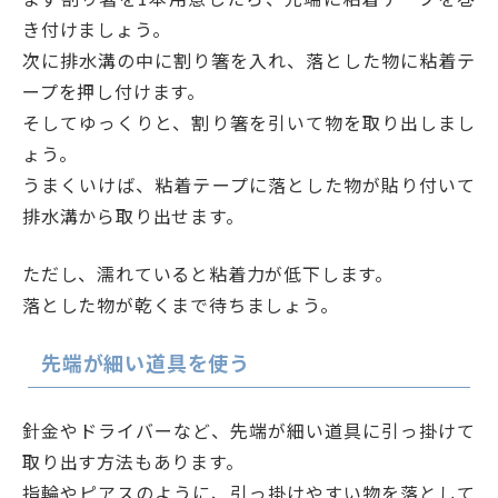
き付けましょう。
次に排水溝の中に割り箸を入れ、落とした物に粘着テ
ープを押し付けます。
そしてゆっくりと、割り箸を引いて物を取り出しまし
ょう。
うまくいけば、粘着テープに落とした物が貼り付いて
排水溝から取り出せます。
ただし、濡れていると粘着力が低下します。
落とした物が乾くまで待ちましょう。
先端が細い道具を使う
針金やドライバーなど、先端が細い道具に引っ掛けて
取り出す方法もあります。
指輪やピアスのように、引っ掛けやすい物を落として