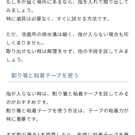
もし手が届く場所にあるなら、指を入れて取り出して
みましょう。
特に道具は必要なく、すぐに試せる方法です。
ただ、洗面所の排水溝は細く、指が入らない場合も珍
しくありません。
取り出せない時は無理をせず、他の手段を試してみま
しょう。
割り箸と粘着テープを使う
指が入らない時は、割り箸と粘着テープを試してみる
のがおすすめです。
割り箸と粘着テープを使う方法は、テープの粘着力が
特に重要です。
まず割り箸を1本用意したら、先端に粘着テープを巻