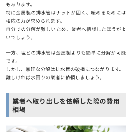
もあります。
特に金属製の排水管はナットが固く、緩めるためには
相応の力が求められます。
自分での分解が難しいため、業者へ相談したほうがよ
いでしょう。
一方、塩ビの排水管は金属製よりも簡単に分解が可能
です。
しかし、無理な分解は排水管の破損につながります。
難しければ水回りの業者に依頼しましょう。
業者へ取り出しを依頼した際の費用
相場