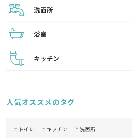
洗面所
浴室
キッチン
人気オススメのタグ
トイレ
キッチン
洗面所