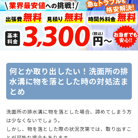
何とか取り出したい！洗面所の排
水溝に物を落とした時の対処法ま
とめ
洗面所の排水溝に物を落とした場合、諦めてしまう方
は少なくないでしょう。
しかし、物を落とした際の状況次第では、取り出すこ
とが可能な場合もあります。