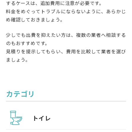
するケースは、追加費用に注意が必要です。
料金をめぐってトラブルにならないように、あらかじ
め確認しておきましょう。
少しでも出費を抑えたい方は、複数の業者へ相談する
のもおすすめです。
見積りを提示してもらい、費用を比較して業者を選び
ましょう。
カテゴリ
トイレ