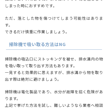
しまった時におすすめです。
ただ、落とした物を傷つけてしまう可能性はありま
す。
できるだけ慎重に作業しましょう。
掃除機で吸い取る方法はNG
掃除機の吸込口にストッキングを被せ、排水溝内の物
を吸い取って取り出す方法もあります。
一見すると効果的に思えますが、排水溝から物を取り
出す際は絶対に避けましょう。
掃除機は電化製品であり、水分が故障を招く危険があ
ります。
上記で挙げた方法を試し、難しいようなら業者へ相談