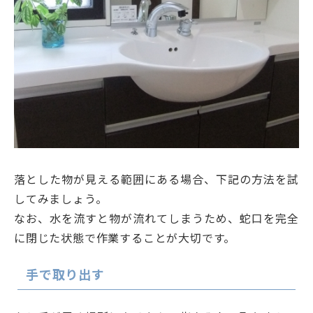
落とした物が見える範囲にある場合、下記の方法を試
してみましょう。
なお、水を流すと物が流れてしまうため、蛇口を完全
に閉じた状態で作業することが大切です。
手で取り出す