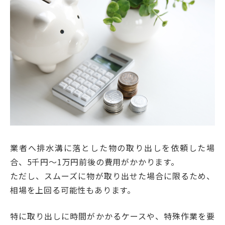
業者へ排水溝に落とした物の取り出しを依頼した場
合、5千円〜1万円前後の費用がかかります。
ただし、スムーズに物が取り出せた場合に限るため、
相場を上回る可能性もあります。
特に取り出しに時間がかかるケースや、特殊作業を要