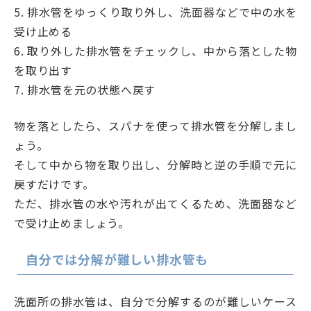
5. 排水管をゆっくり取り外し、洗面器などで中の水を
受け止める
6. 取り外した排水管をチェックし、中から落とした物
を取り出す
7. 排水管を元の状態へ戻す
物を落としたら、スパナを使って排水管を分解しまし
ょう。
そして中から物を取り出し、分解時と逆の手順で元に
戻すだけです。
ただ、排水管の水や汚れが出てくるため、洗面器など
で受け止めましょう。
自分では分解が難しい排水管も
洗面所の排水管は、自分で分解するのが難しいケース