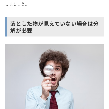
しましょう。
落とした物が見えていない場合は分
解が必要