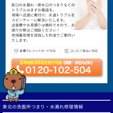
蛇口の水漏れ・排水口のつまりなどの
トラブルはまずお電話を。
現場へ迅速に駆付け、水道トラブルを
スピーディーに解決いたします。
出張費やお見積りは無料ですので、お
困りの際はご相談ください！
地域最安値を目指した料金でご案内い
たします。
東北の洗面所つまり・水漏れ修理情報