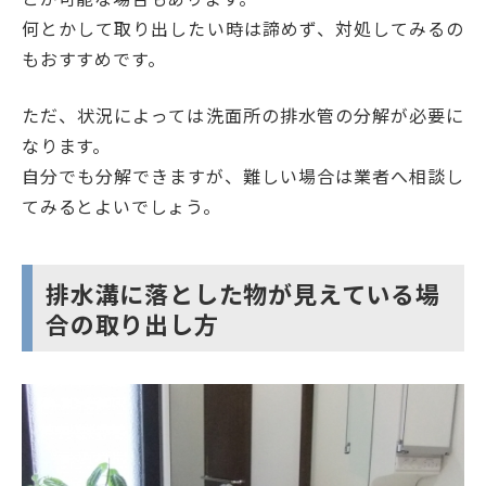
何とかして取り出したい時は諦めず、対処してみるの
もおすすめです。
ただ、状況によっては洗面所の排水管の分解が必要に
なります。
自分でも分解できますが、難しい場合は業者へ相談し
てみるとよいでしょう。
排水溝に落とした物が見えている場
合の取り出し方