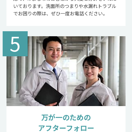
いております。洗面所のつまりや水漏れトラブル
でお困りの際は、ぜひ一度お電話ください。
5
万が一のための
アフターフォロー