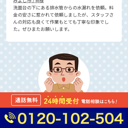
みよし市 / M様
洗面台の下にある排水管からの水漏れを依頼。料
金の安さに惹かれて依頼しましたが、スタッフさ
んの対応も良くて作業もとても丁寧な印象でし
た。ぜひまたお願いします。
すぐ駆けつけてくれるのが