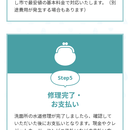
し市で最安値の基本料金で対応いたします。（別
途費用が発生する場合もあります）
Step5
修理完了・
お支払い
洗面所の水道修理が完了しましたら、確認して
いただいた後にお支払いとなります。現金やクレ