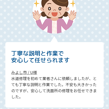
丁寧な説明と作業で
安心して任せられます
みよし市 / U様
水道修理を初めて業者さんに依頼しましたが、と
ても丁寧な説明と作業でした。不安も大きかった
のですが、安心して洗面所の修理をお任せできま
した。