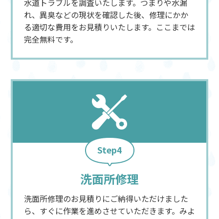
水道トラブルを調査いたします。つまりや水漏
れ、異臭などの現状を確認した後、修理にかか
る適切な費用をお見積りいたします。ここまでは
完全無料です。
Step4
洗面所修理
洗面所修理のお見積りにご納得いただけました
ら、すぐに作業を進めさせていただきます。みよ