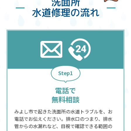
洗面所
水道修理の流れ
Step1
電話で
無料相談
みよし市で起きた洗面所の水道トラブルを、お
電話でお伝えください。排水口のつまり、排水
管からの水漏れなど、目視で確認できる範囲の