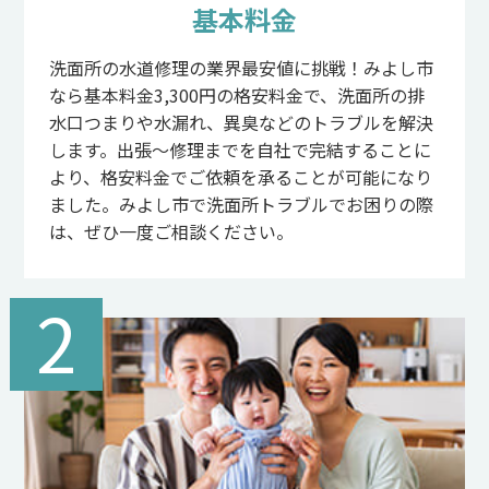
基本料金
洗面所の水道修理の業界最安値に挑戦！みよし市
なら基本料金3,300円の格安料金で、洗面所の排
水口つまりや水漏れ、異臭などのトラブルを解決
します。出張～修理までを自社で完結することに
より、格安料金でご依頼を承ることが可能になり
ました。みよし市で洗面所トラブルでお困りの際
は、ぜひ一度ご相談ください。
2