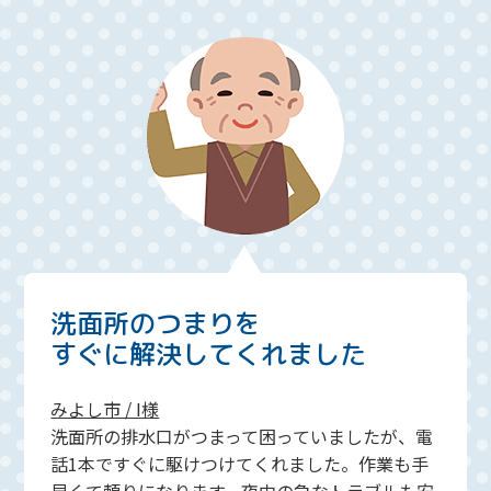
洗面所のつまりを
すぐに解決してくれました
みよし市 / I様
洗面所の排水口がつまって困っていましたが、電
話1本ですぐに駆けつけてくれました。作業も手