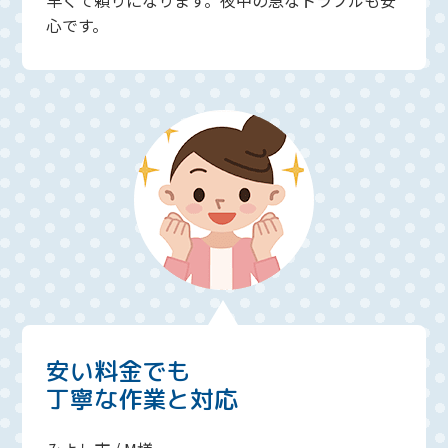
早くて頼りになります。夜中の急なトラブルも安
心です。
安い料金でも
丁寧な作業と対応