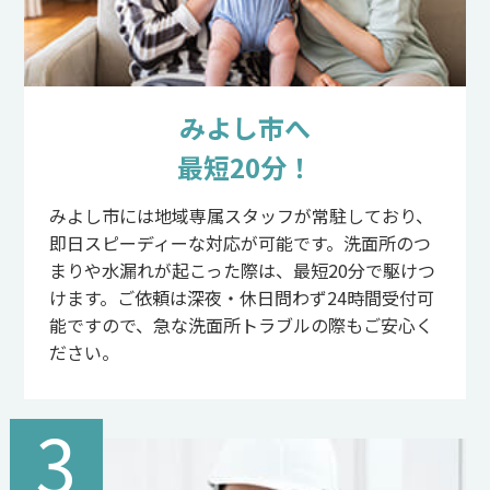
みよし市へ
最短20分！
みよし市には地域専属スタッフが常駐しており、
即日スピーディーな対応が可能です。洗面所のつ
まりや水漏れが起こった際は、最短20分で駆けつ
けます。ご依頼は深夜・休日問わず24時間受付可
能ですので、急な洗面所トラブルの際もご安心く
ださい。
3