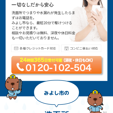
洗面所でつまりや水漏れが発生したらま
ずはお電話を。
みよし市なら、最短20分で駆けつける
ことができます。
相談やお見積りは無料、深夜や休日料金
も一切いただいておりません。
みよし市の