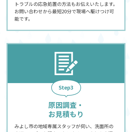
トラブルの応急処置の方法もお伝えいたします。
お問い合わせから最短20分で現場へ駆けつけ可
能です。
Step3
原因調査・
お見積もり
みよし市の地域専属スタッフが伺い、洗面所の