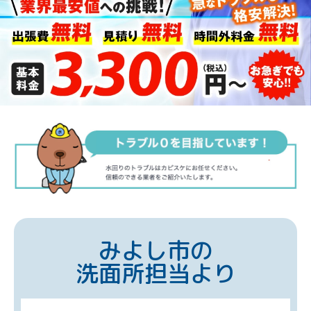
みよし市の
洗面所担当より