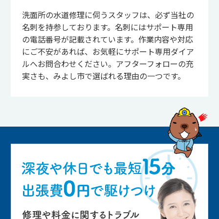
洗面所の水道修理に伺うスタッフは、必ず当社の
名刺を持参しております。名刺にはサポート専用
の電話番号が記載されています。作業内容や対応
にご不安があれば、お気軽にサポート専用ダイア
ルへお問合わせください。アフターフォローの充
実さも、みよし市で選ばれる理由の一つです。