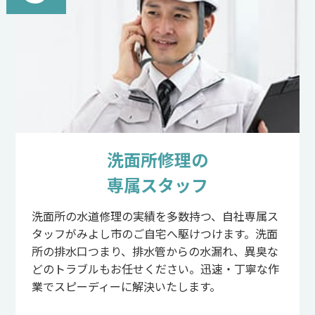
洗面所修理の
専属スタッフ
洗面所の水道修理の実績を多数持つ、自社専属ス
タッフがみよし市のご自宅へ駆けつけます。洗面
所の排水口つまり、排水管からの水漏れ、異臭な
どのトラブルもお任せください。迅速・丁寧な作
業でスピーディーに解決いたします。