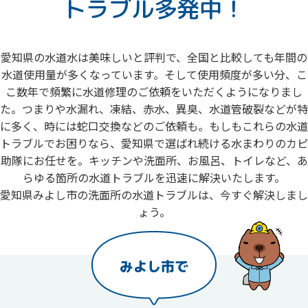
トラブル多発中！
愛知県の水道水は美味しいと評判で、全国と比較しても年間の
水道使用量が多くなっています。そして使用頻度が多い分、こ
こ数年で頻繁に水道修理のご依頼をいただくようになりまし
た。つまりや水漏れ、凍結、赤水、異臭、水道管破裂などが特
に多く、時には蛇口交換などのご依頼も。もしもこれらの水道
トラブルでお困りなら、愛知県で選ばれ続ける水まわりのカピ
助隊にお任せを。キッチンや洗面所、お風呂、トイレなど、あ
らゆる箇所の水道トラブルを迅速に解決いたします。
愛知県みよし市の洗面所の水道トラブルは、今すぐ解決しまし
ょう。
みよし市で