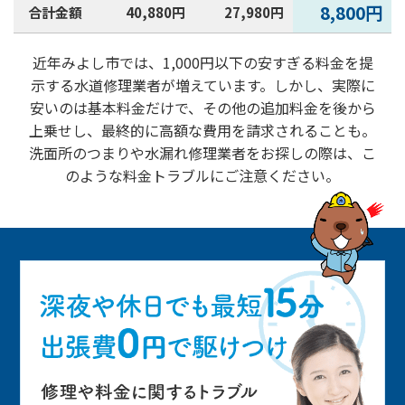
8,800円
合計金額
40,880円
27,980円
近年みよし市では、1,000円以下の安すぎる料金を提
示する水道修理業者が増えています。しかし、実際に
安いのは基本料金だけで、その他の追加料金を後から
上乗せし、最終的に高額な費用を請求されることも。
洗面所のつまりや水漏れ修理業者をお探しの際は、こ
のような料金トラブルにご注意ください。