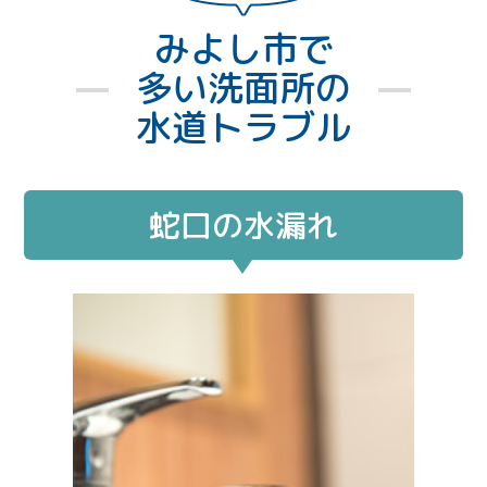
みよし市で
多い洗面所の
水道トラブル
蛇口の水漏れ