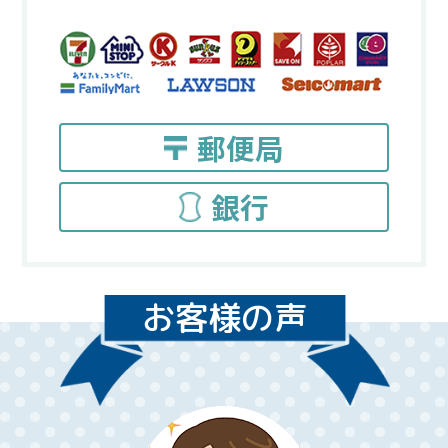
郵便局
銀行
お客様の声