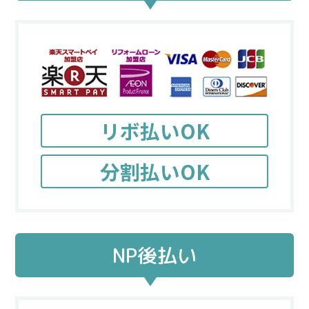
リボ払いOK
分割払いOK
NP後払い