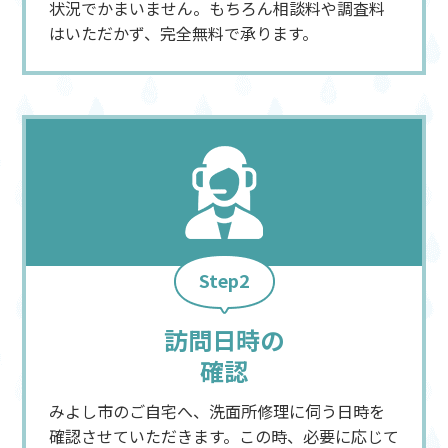
状況でかまいません。もちろん相談料や調査料
はいただかず、完全無料で承ります。
Step2
訪問日時の
確認
みよし市のご自宅へ、洗面所修理に伺う日時を
確認させていただきます。この時、必要に応じて