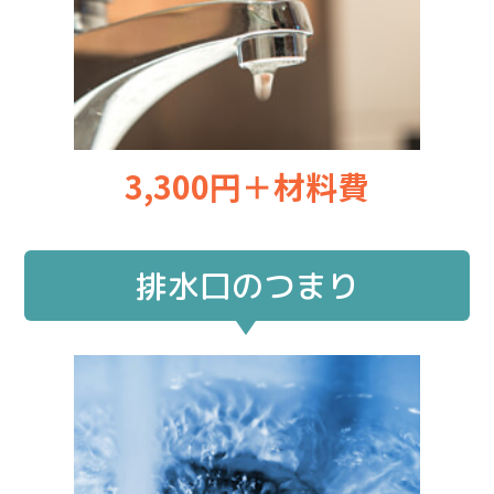
3,300円＋材料費
排水口のつまり