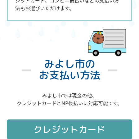
ジットカード、コンビニ後払いなどの支払い方
法もお選びいただけます。
みよし市の
お支払い方法
みよし市では現金の他、
クレジットカードとNP後払いに対応可能です。
クレジットカード