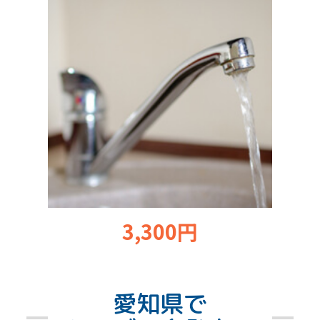
3,300円
愛知県で