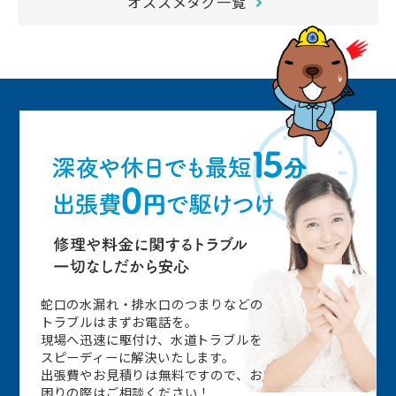
オススメタグ一覧
蛇口の水漏れ・排水口のつまりなどの
トラブルはまずお電話を。
現場へ迅速に駆付け、水道トラブルを
スピーディーに解決いたします。
出張費やお見積りは無料ですので、お
困りの際はご相談ください！