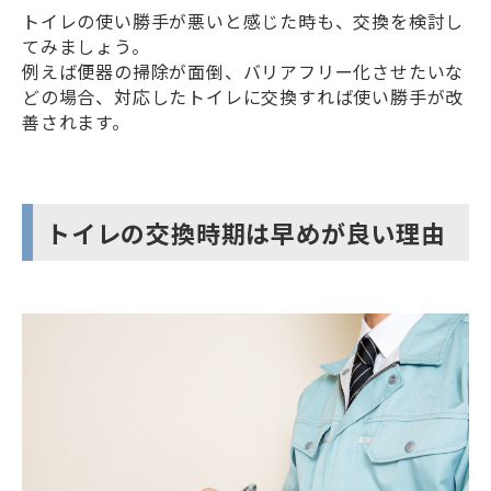
トイレの使い勝手が悪いと感じた時も、交換を検討し
てみましょう。
例えば便器の掃除が面倒、バリアフリー化させたいな
どの場合、対応したトイレに交換すれば使い勝手が改
善されます。
トイレの交換時期は早めが良い理由