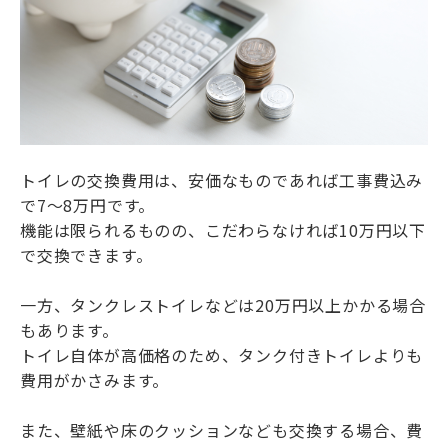
トイレの交換費用は、安価なものであれば工事費込み
で7〜8万円です。
機能は限られるものの、こだわらなければ10万円以下
で交換できます。
一方、タンクレストイレなどは20万円以上かかる場合
もあります。
トイレ自体が高価格のため、タンク付きトイレよりも
費用がかさみます。
また、壁紙や床のクッションなども交換する場合、費