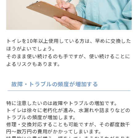
トイレを10年以上使用している方は、早めに交換した
ほうがよいでしょう。
そのまま使い続けるのも手ですが、使い続けることに
よるリスクもあります。
故障・トラブルの頻度が増加する
特に注意したいのは故障やトラブルの増加です。
トイレは徐々に老朽化が進み、水漏れや詰まりなどの
トラブルの頻度が増加します。
修理・交換対応することも可能ですが、その都度数千
円〜数万円の費用がかかってしまいます。