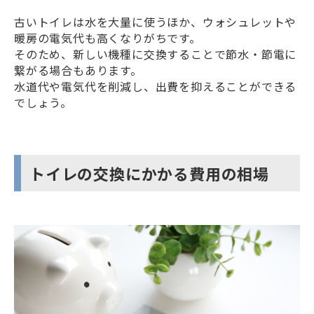
古いトイレは水を大量に使うほか、ウォシュレットや
暖房の電気代も高くなりがちです。
そのため、新しい機種に交換することで節水・節電に
繋がる場合もあります。
水道代や電気代を削減し、出費を抑えることができる
でしょう。
トイレの交換にかかる費用の相場