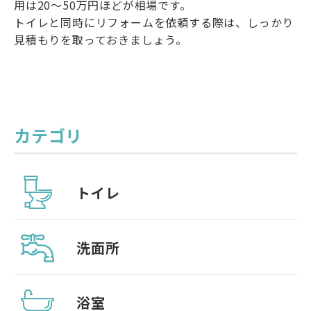
用は20〜50万円ほどが相場です。
トイレと同時にリフォームを依頼する際は、しっかり
見積もりを取っておきましょう。
カテゴリ
トイレ
洗面所
浴室