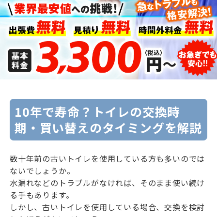
10年で寿命？トイレの交換時
期・買い替えのタイミングを解説
数十年前の古いトイレを使用している方も多いのでは
ないでしょうか。
水漏れなどのトラブルがなければ、そのまま使い続け
る手もあります。
しかし、古いトイレを使用している場合、交換を検討