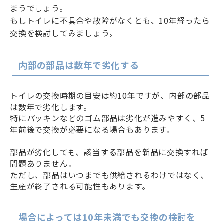
まうでしょう。
もしトイレに不具合や故障がなくとも、10年経ったら
交換を検討してみましょう。
内部の部品は数年で劣化する
トイレの交換時期の目安は約10年ですが、内部の部品
は数年で劣化します。
特にパッキンなどのゴム部品は劣化が進みやすく、5
年前後で交換が必要になる場合もあります。
部品が劣化しても、該当する部品を新品に交換すれば
問題ありません。
ただし、部品はいつまでも供給されるわけではなく、
生産が終了される可能性もあります。
場合によっては10年未満でも交換の検討を