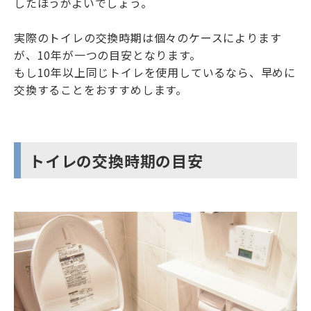
したほうがよいでしょう。
実際のトイレの交換時期は個々のケースによります
が、10年が一つの目安となります。
もし10年以上同じトイレを使用しているなら、早めに
交換することをおすすめします。
トイレの交換時期の目安