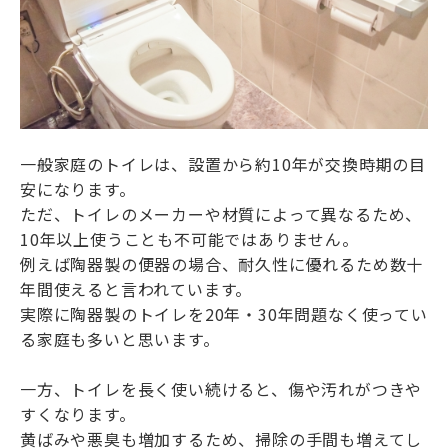
一般家庭のトイレは、設置から約10年が交換時期の目
安になります。
ただ、トイレのメーカーや材質によって異なるため、
10年以上使うことも不可能ではありません。
例えば陶器製の便器の場合、耐久性に優れるため数十
年間使えると言われています。
実際に陶器製のトイレを20年・30年問題なく使ってい
る家庭も多いと思います。
一方、トイレを長く使い続けると、傷や汚れがつきや
すくなります。
黄ばみや悪臭も増加するため、掃除の手間も増えてし