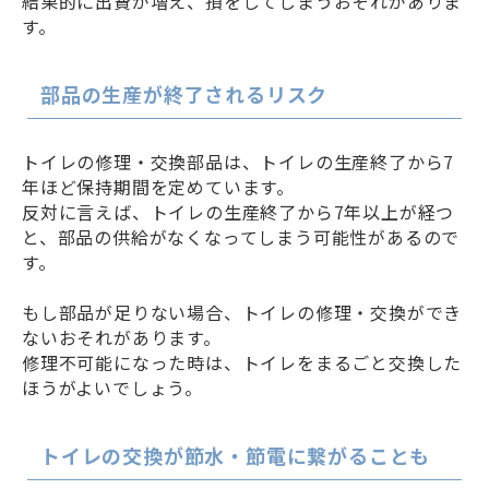
結果的に出費が増え、損をしてしまうおそれがありま
す。
部品の生産が終了されるリスク
トイレの修理・交換部品は、トイレの生産終了から7
年ほど保持期間を定めています。
反対に言えば、トイレの生産終了から7年以上が経つ
と、部品の供給がなくなってしまう可能性があるので
す。
もし部品が足りない場合、トイレの修理・交換ができ
ないおそれがあります。
修理不可能になった時は、トイレをまるごと交換した
ほうがよいでしょう。
トイレの交換が節水・節電に繋がることも