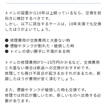
トイレの設置から10年以上経っているなら、交換を前
向きに検討するべきです。
しかし、以下に該当するケースは、10年未満でも交換
したほうがよいでしょう。
● 修理費用が交換費用と大差ない時
● 便器やタンクが割れた・破損した時
● トイレの使い勝手に不満がある時
トイレの修理費用が5〜10万円かかるなど、交換費用
と大差ない場合は新品への交換がおすすめです。
修理しても再び不具合が起きるおそれがあるため、新
調したほうが費用が安く済むでしょう。
また、便器やタンクが破損した時も交換です。
修理では対応が難しいため、新しいものへ交換する必
要があります。