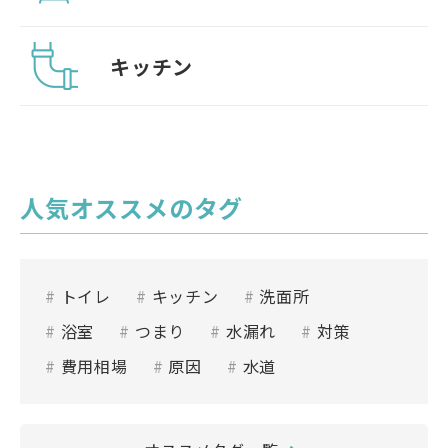
キッチン
人気オススメのタグ
トイレ
キッチン
洗面所
浴室
つまり
水漏れ
対策
費用相場
原因
水道