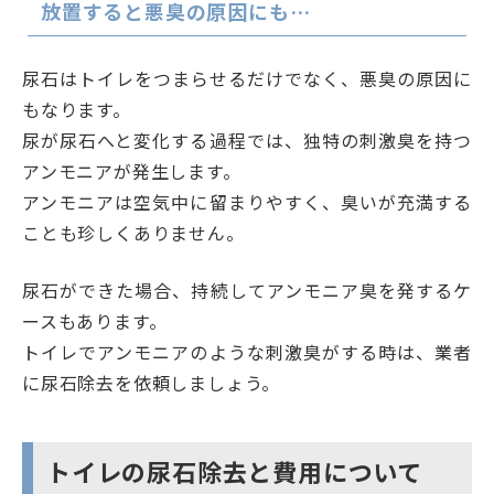
放置すると悪臭の原因にも…
尿石はトイレをつまらせるだけでなく、悪臭の原因に
もなります。
尿が尿石へと変化する過程では、独特の刺激臭を持つ
アンモニアが発生します。
アンモニアは空気中に留まりやすく、臭いが充満する
ことも珍しくありません。
尿石ができた場合、持続してアンモニア臭を発するケ
ースもあります。
トイレでアンモニアのような刺激臭がする時は、業者
に尿石除去を依頼しましょう。
トイレの尿石除去と費用について