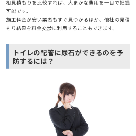
相見積もりを比較すれば、大まかな費用を一目で把握
可能です。
施工料金が安い業者もすぐ見つかるほか、他社の見積
もり結果を料金交渉に利用することもできます。
トイレの配管に尿石ができるのを予
防するには？