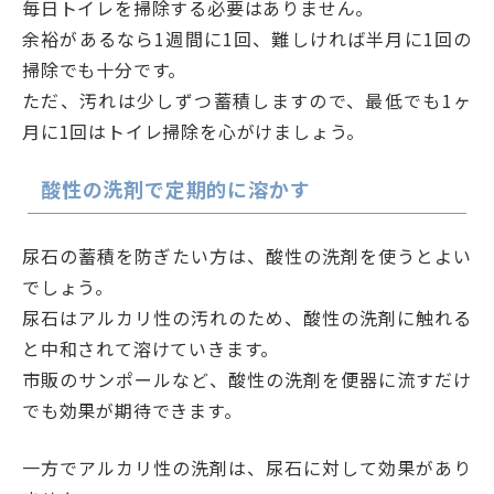
毎日トイレを掃除する必要はありません。
余裕があるなら1週間に1回、難しければ半月に1回の
掃除でも十分です。
ただ、汚れは少しずつ蓄積しますので、最低でも1ヶ
月に1回はトイレ掃除を心がけましょう。
酸性の洗剤で定期的に溶かす
尿石の蓄積を防ぎたい方は、酸性の洗剤を使うとよい
でしょう。
尿石はアルカリ性の汚れのため、酸性の洗剤に触れる
と中和されて溶けていきます。
市販のサンポールなど、酸性の洗剤を便器に流すだけ
でも効果が期待できます。
一方でアルカリ性の洗剤は、尿石に対して効果があり