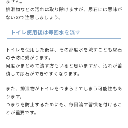
ません。
排泄物などの汚れは取り除けますが、尿石には意味が
ないので注意しましょう。
トイレ使用後は毎回水を流す
トイレを使用した後は、その都度水を流すことも尿石
の予防に繋がります。
何度かまとめて流す方もいると思いますが、汚れが蓄
積して尿石ができやすくなります。
また、排泄物がトイレをつまらせてしまう可能性もあ
ります。
つまりを防止するためにも、毎回流す習慣を付けるこ
とが重要です。