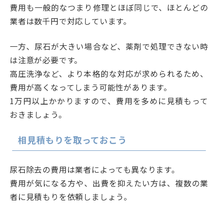
費用も一般的なつまり修理とほぼ同じで、ほとんどの
業者は数千円で対応しています。
一方、尿石が大きい場合など、薬剤で処理できない時
は注意が必要です。
高圧洗浄など、より本格的な対応が求められるため、
費用が高くなってしまう可能性があります。
1万円以上かかりますので、費用を多めに見積もって
おきましょう。
相見積もりを取っておこう
尿石除去の費用は業者によっても異なります。
費用が気になる方や、出費を抑えたい方は、複数の業
者に見積もりを依頼しましょう。