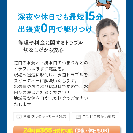
蛇口の水漏れ・排水口のつまりなどの
トラブルはまずお電話を。
現場へ迅速に駆付け、水道トラブルを
スピーディーに解決いたします。
出張費やお見積りは無料ですので、お
困りの際はご相談ください！
地域最安値を目指した料金でご案内い
たします。