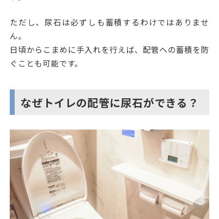
ただし、尿石は必ずしも蓄積するわけではありませ
ん。
日頃からこまめに手入れを行えば、配管への蓄積を防
ぐことも可能です。
なぜトイレの配管に尿石ができる？