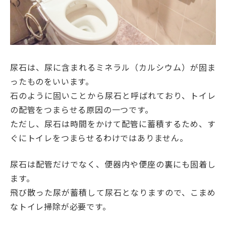
尿石は、尿に含まれるミネラル（カルシウム）が固ま
ったものをいいます。
石のように固いことから尿石と呼ばれており、トイレ
の配管をつまらせる原因の一つです。
ただし、尿石は時間をかけて配管に蓄積するため、す
ぐにトイレをつまらせるわけではありません。
尿石は配管だけでなく、便器内や便座の裏にも固着し
ます。
飛び散った尿が蓄積して尿石となりますので、こまめ
なトイレ掃除が必要です。