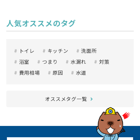
人気オススメのタグ
トイレ
キッチン
洗面所
浴室
つまり
水漏れ
対策
費用相場
原因
水道
オススメタグ一覧