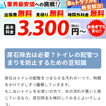
尿石除去は必要？トイレの配管つ
まりを防止するための豆知識
尿石はトイレの配管をつまらせる汚れの一つで、時間
をかけて少しずつ蓄積していきます。
もし古いトイレをお使いの方で、水の流れが悪いと感
じているなら、尿石除去も検討してみるとよいでしょ
う。