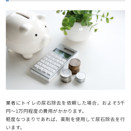
業者にトイレの尿石除去を依頼した場合、およそ5千
円〜1万円程度の費用がかかります。
軽度なつまりであれば、薬剤を使用して尿石除去を行
います。