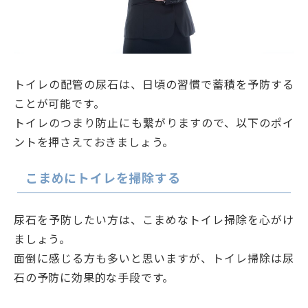
トイレの配管の尿石は、日頃の習慣で蓄積を予防する
ことが可能です。
トイレのつまり防止にも繋がりますので、以下のポイ
ントを押さえておきましょう。
こまめにトイレを掃除する
尿石を予防したい方は、こまめなトイレ掃除を心がけ
ましょう。
面倒に感じる方も多いと思いますが、トイレ掃除は尿
石の予防に効果的な手段です。