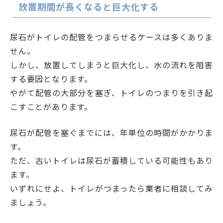
放置期間が長くなると巨大化する
尿石がトイレの配管をつまらせるケースは多くありま
せん。
しかし、放置してしまうと巨大化し、水の流れを阻害
する要因となります。
やがて配管の大部分を塞ぎ、トイレのつまりを引き起
こすことがあります。
尿石が配管を塞ぐまでには、年単位の時間がかかりま
す。
ただ、古いトイレは尿石が蓄積している可能性もあり
ます。
いずれにせよ、トイレがつまったら業者に相談してみ
ましょう。